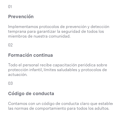
01
Prevención
Implementamos protocolos de prevención y detección
temprana para garantizar la seguridad de todos los
miembros de nuestra comunidad.
02
Formación continua
Todo el personal recibe capacitación periódica sobre
protección infantil, límites saludables y protocolos de
actuación.
03
Código de conducta
Contamos con un código de conducta claro que estable
las normas de comportamiento para todos los adultos.