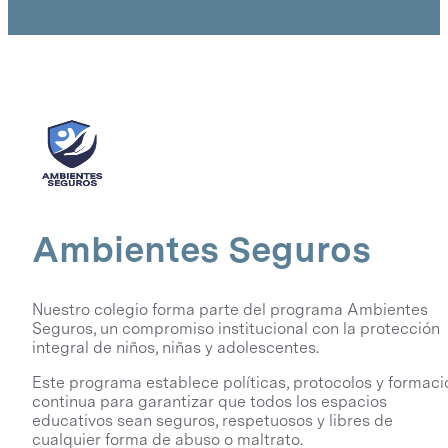
Ambientes Seguros
Nuestro colegio forma parte del programa Ambientes
Seguros, un compromiso institucional con la protección
integral de niños, niñas y adolescentes.
Este programa establece políticas, protocolos y formaci
continua para garantizar que todos los espacios
educativos sean seguros, respetuosos y libres de
cualquier forma de abuso o maltrato.