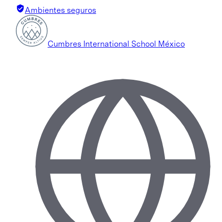
Ambientes seguros
Cumbres International School México