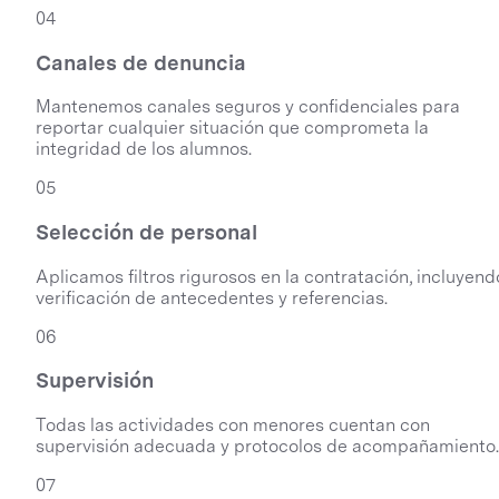
04
Canales de denuncia
Mantenemos canales seguros y confidenciales para
reportar cualquier situación que comprometa la
integridad de los alumnos.
05
Selección de personal
Aplicamos filtros rigurosos en la contratación, incluyend
verificación de antecedentes y referencias.
06
Supervisión
Todas las actividades con menores cuentan con
supervisión adecuada y protocolos de acompañamiento.
07