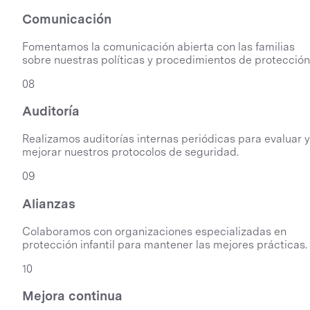
Comunicación
Fomentamos la comunicación abierta con las familias
sobre nuestras políticas y procedimientos de protección
08
Auditoría
Realizamos auditorías internas periódicas para evaluar y
mejorar nuestros protocolos de seguridad.
09
Alianzas
Colaboramos con organizaciones especializadas en
protección infantil para mantener las mejores prácticas.
10
Mejora continua