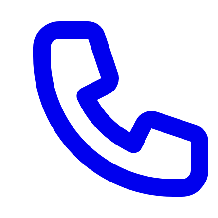
Ir al contenido principal