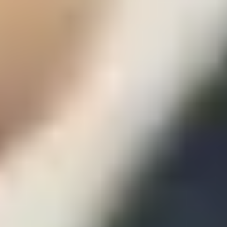
Responsabilidad y compromiso social
.