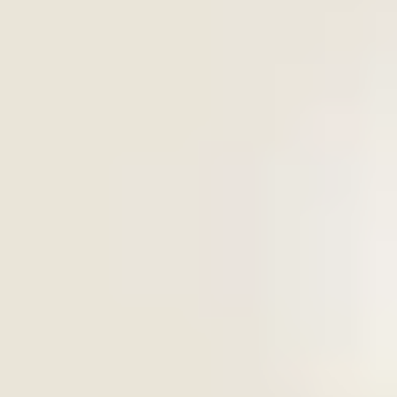
Formación integral
.